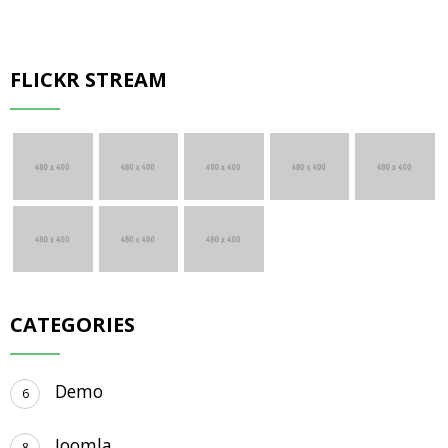
FLICKR STREAM
CATEGORIES
Demo
6
Joomla
8