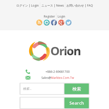
ログイン | Login
ニュース | News
お問い合わせ | FAQ
Register
Login
+886-2-89681700
Sales@
Marktex.com.tw
検索