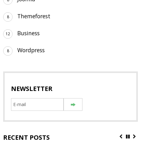
Themeforest
8
Business
12
Wordpress
8
NEWSLETTER
RECENT POSTS