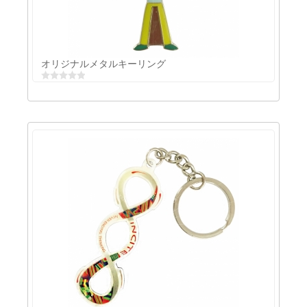
オフセット印刷キーチェーン
オリジナルメタルキーリング
オリジナルメタルキーリング