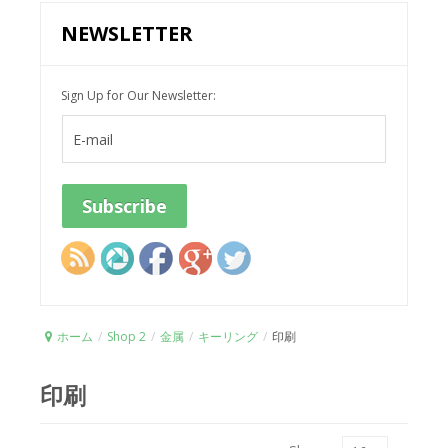
NEWSLETTER
Sign Up for Our Newsletter:
ホーム
/
Shop 2
/
金属
/
キーリング
/
印刷
印刷