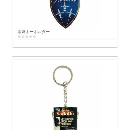
印刷キーチェーン
印刷キーホルダー
印刷キーホルダー