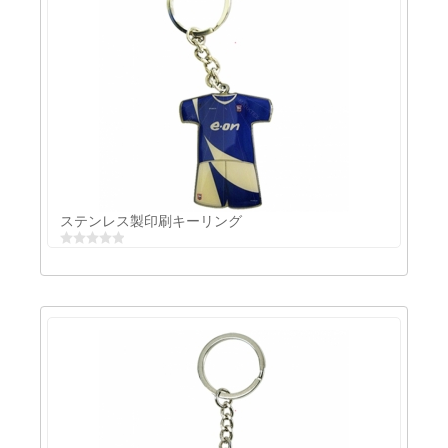
シルク印刷キーチェーン
ステンレス製印刷キーリング