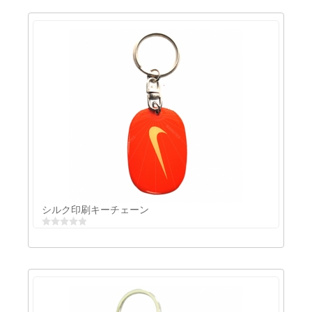
キーリングメーカー
シルク印刷キーチェーン