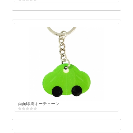
ワンピースキーリング
両面印刷キーチェーン