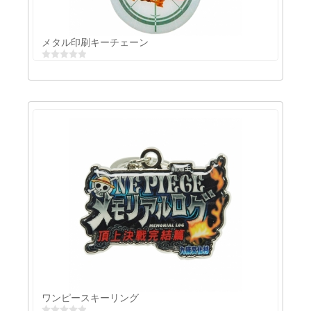
メタル印刷キーチェーン
メタル印刷キーチェーン
ワンピースキーリング