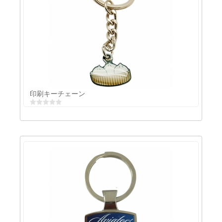
凹凸印刷キーチェーン
印刷キーチェーン