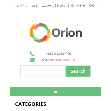
ログイン | Login
ニュース | News
お問い合わせ | FAQ
+886-2-89681700
Sales@
Marktex.com.tw
CATEGORIES