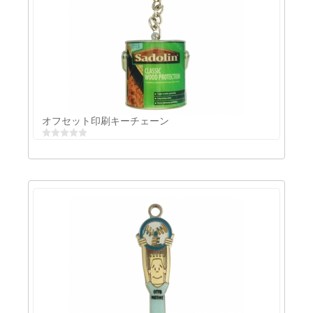
アルミ印刷キーチェーン
オフセット印刷キーチェーン