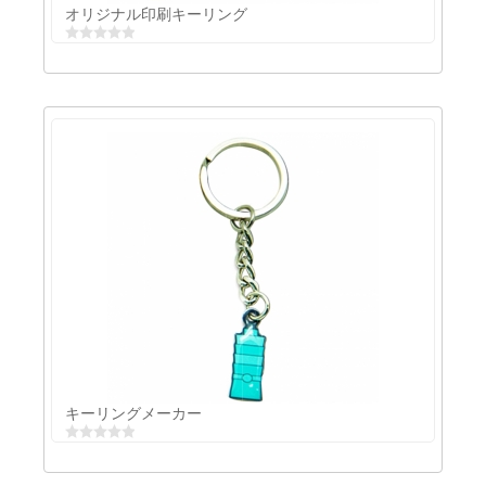
オリジナル印刷キーリング
オリジナル印刷キーリング
キーリングメーカー