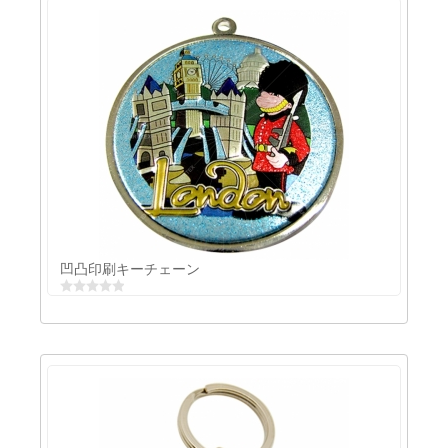
両面印刷キーチェーン
凹凸印刷キーチェーン