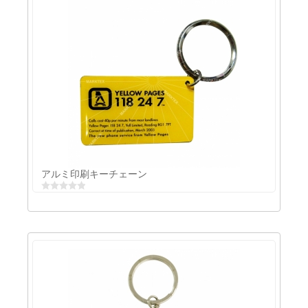
アニメキーチェーン
アルミ印刷キーチェーン