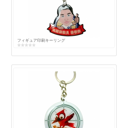
ステンレス製印刷キーリング
フィギュア印刷キーリング
フィギュア印刷キーリング