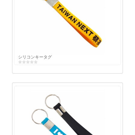
シリコンエンボス印刷リストバンド
シリコンキータグ