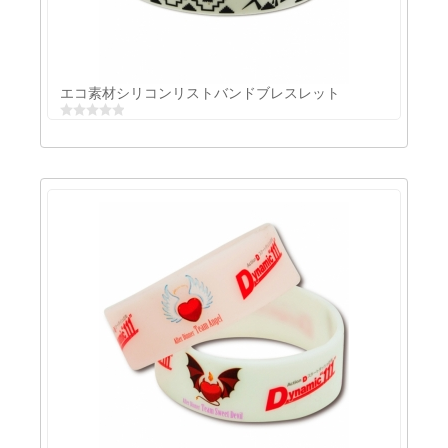
インプリントシリコンリストバンド
エコ素材シリコンリストバンドブレスレット
エコ素材シリコンリストバンドブレスレット