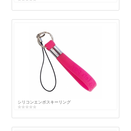
シリコンエコ素材キーリング
シリコンエンボスキーリング