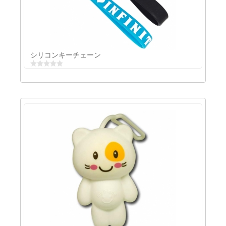
シリコンキータグ
シリコンキーチェーン
シリコンキーチェーン