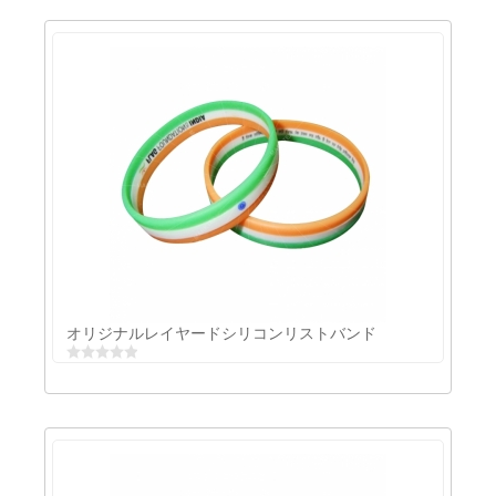
オリジナルファッションシリコン財布
オリジナルレイヤードシリコンリストバンド