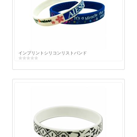
アルミパネル付きのシリコンキーリング
インプリントシリコンリストバンド