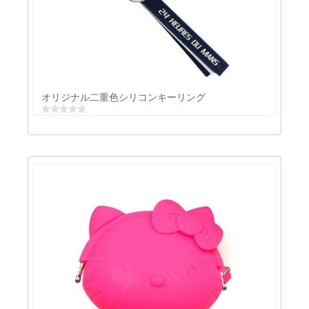
オリジナルレイヤードシリコンリストバンド
オリジナル二重色シリコンキーリング
オリジナル二重色シリコンキーリング