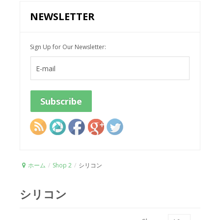
NEWSLETTER
Sign Up for Our Newsletter:
ホーム
/
Shop 2
/
シリコン
シリコン