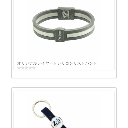
オリジナルレイヤードシリコンリストバンド
オリジナルレイヤードシリコンリストバンド