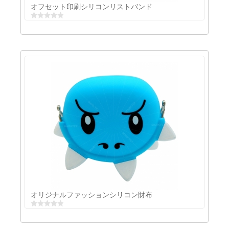
オフセット印刷シリコンリストバンド
オフセット印刷シリコンリストバンド
オリジナルファッションシリコン財布