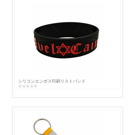
シリコンエンボスキーリング
シリコンエンボス印刷リストバンド