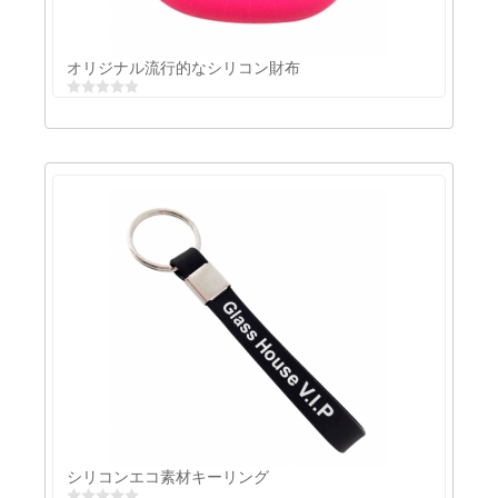
オリジナル流行的なシリコン財布
オリジナル流行的なシリコン財布
シリコンエコ素材キーリング