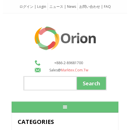
ログイン | Login
ニュース | News
お問い合わせ | FAQ
+886-2-89681700
Sales@
Marktex.com.tw
CATEGORIES