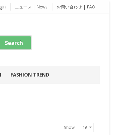
gin
ニュース | News
お問い合わせ | FAQ
H
FASHION TREND
Show: