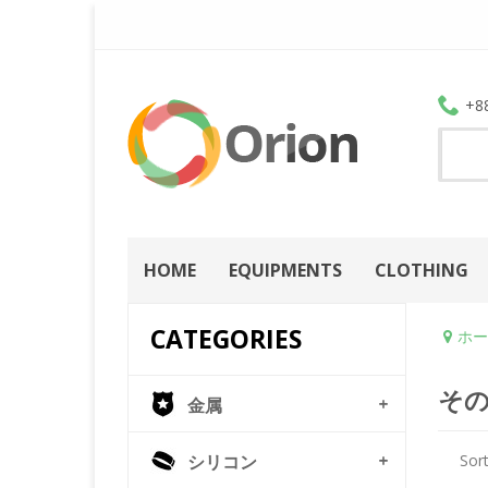
+8
HOME
EQUIPMENTS
CLOTHING
CATEGORIES
ホー
そ
金属
シリコン
Sort