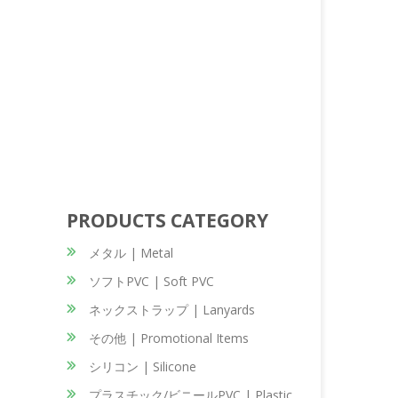
PRODUCTS CATEGORY
メタル | Metal
ソフトPVC | Soft PVC
ネックストラップ | Lanyards
その他 | Promotional Items
シリコン | Silicone
プラスチック/ビニールPVC | Plastic