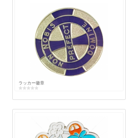
ラインストーンピン
ラッカー徽章