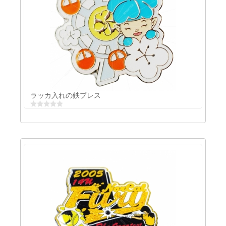
ラッカー徽章
ラッカ入れの鉄プレス