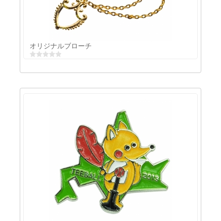
エナメルブローチ
オリジナルブローチ
オリジナルブローチ