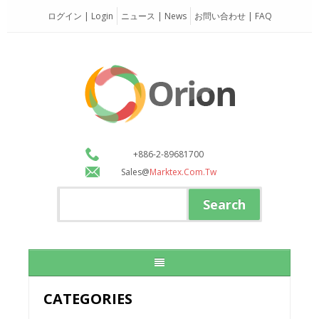
ログイン | Login
ニュース | News
お問い合わせ | FAQ
+886-2-89681700
Sales@
Marktex.com.tw
CATEGORIES