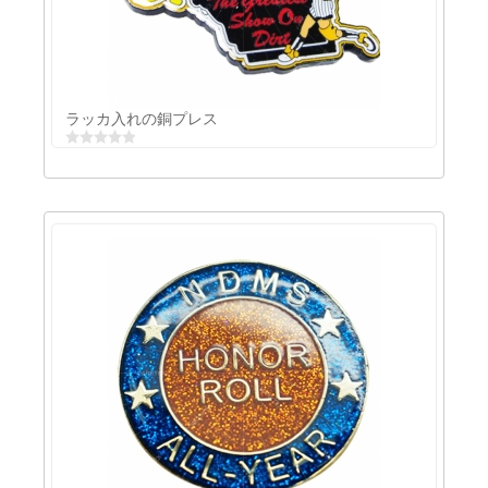
ラッカ入れの鉄プレス
ラッカ入れの銅プレス
ラッカ入れの銅プレス