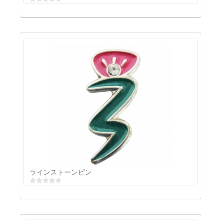
メタルブローチ
ラインストーンピン