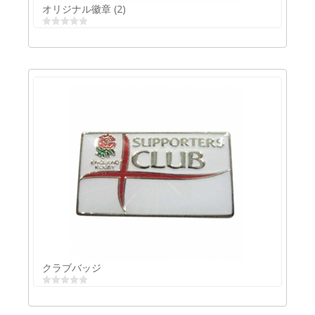
オリジナル徽章 (2)
オリジナル徽章 (2)
クラブバッジ