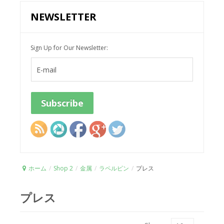
NEWSLETTER
Sign Up for Our Newsletter:
ホーム
/
Shop 2
/
金属
/
ラペルピン
/
プレス
プレス