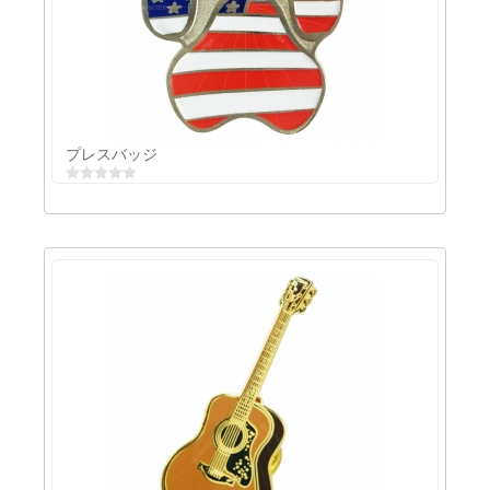
バッジ
プレスバッジ
プレスバッジ