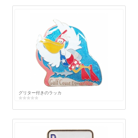
クラブバッジ
グリター付きのラッカ