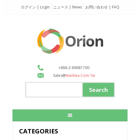
ログイン | Login
ニュース | News
お問い合わせ | FAQ
+886-2-89681700
Sales@
Marktex.com.tw
CATEGORIES