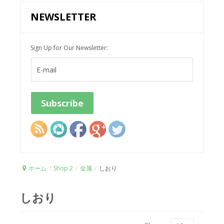
NEWSLETTER
Sign Up for Our Newsletter:
ホーム
/
Shop 2
/
金属
/
しおり
しおり