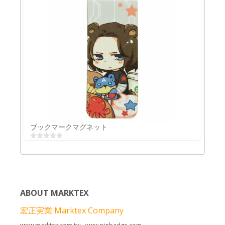
クリスマスデザイン印刷付きの金属製ブックマーク
ブックマークマグネット
ABOUT MARKTEX
宏正実業 Marktex Company