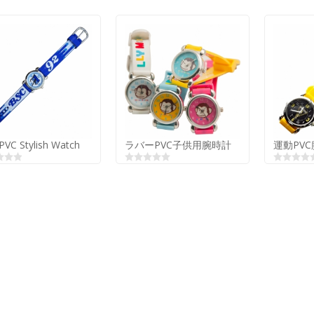
 PVC Stylish Watch
ラバーPVC子供用腕時計
運動PV
 PVC Stylish Watch
ラバーPVC子供用腕時計
運動PV