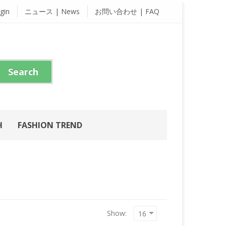
gin
ニュース | News
お問い合わせ | FAQ
H
FASHION TREND
Show: