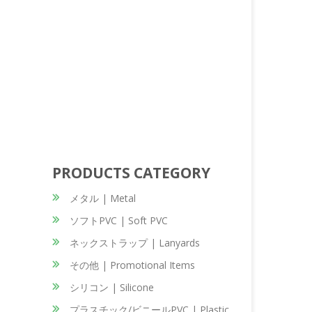
PRODUCTS CATEGORY
メタル | Metal
ソフトPVC | Soft PVC
ネックストラップ | Lanyards
その他 | Promotional Items
シリコン | Silicone
プラスチック/ビニールPVC | Plastic