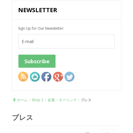
NEWSLETTER
Sign Up for Our Newsletter:
ホーム
/
Shop 2
/
金属
/
キーリング
/
プレス
プレス