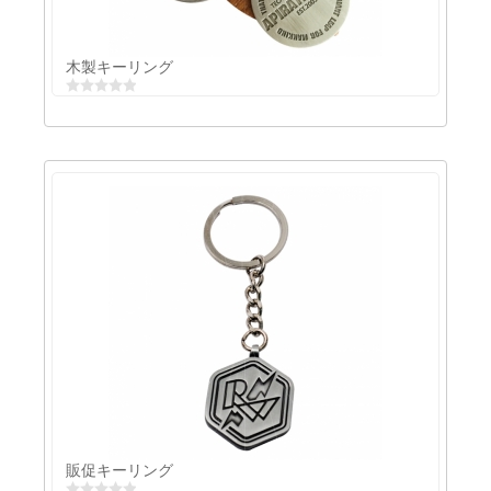
木製キーリング
木製キーリング
販促キーリング