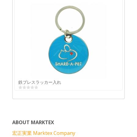
車ロゴキーリング
鉄プレスラッカー入れ
ABOUT MARKTEX
宏正実業 Marktex Company