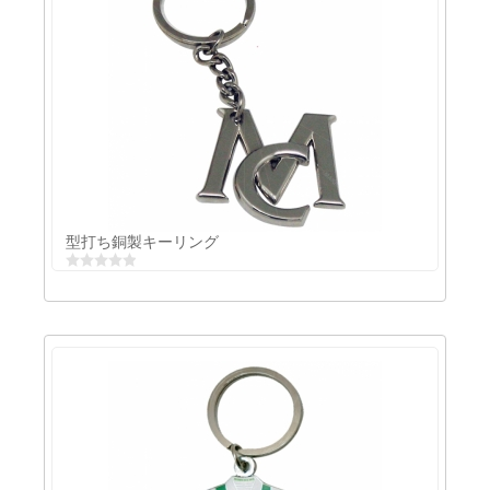
ラインストーンキーチェーン
型打ち銅製キーリング