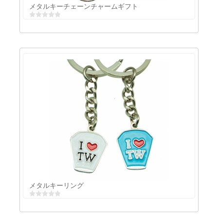
メタルキーチェーンチャームギフト
メタルキーチェーンチャームギフト
メタルキーリング