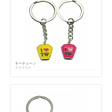
エナメルキーチェーン
キーチェーン