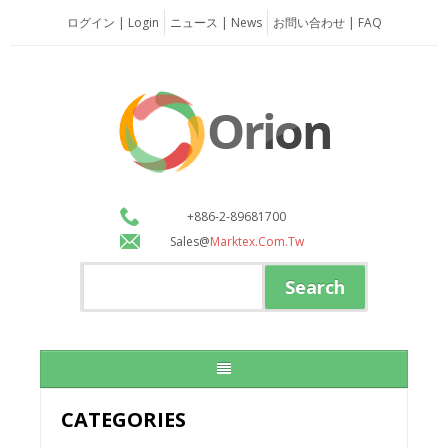
ログイン | Login
ニュース | News
お問い合わせ | FAQ
+886-2-89681700
Sales@
Marktex.com.tw
CATEGORIES