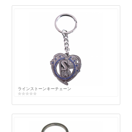
メタルキーリング
ラインストーンキーチェーン