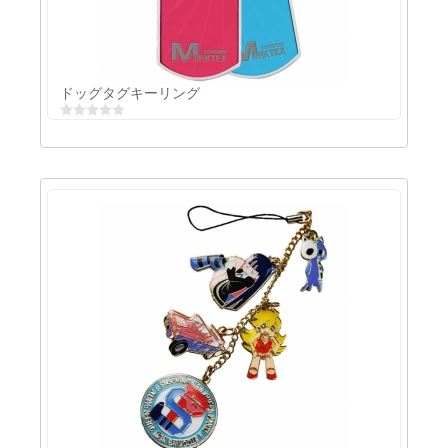
ステンレスキーリング
ドッグタグキーリング
ドッグタグキーリング