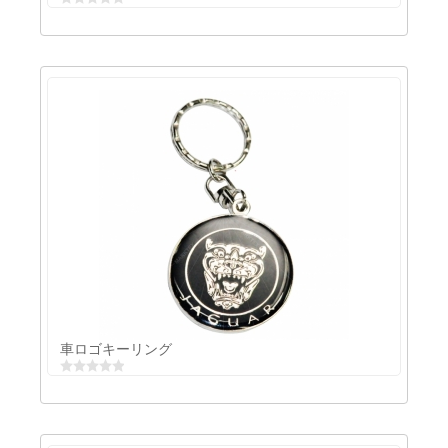
販促キーリング
車ロゴキーリング