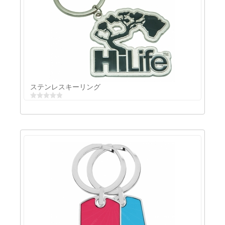
キーチェーン
ステンレスキーリング