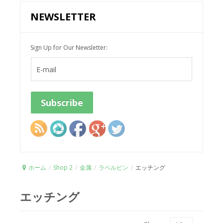
NEWSLETTER
Sign Up for Our Newsletter:
ホーム
/
Shop 2
/
金属
/
ラペルピン
/
エッチング
エッチング