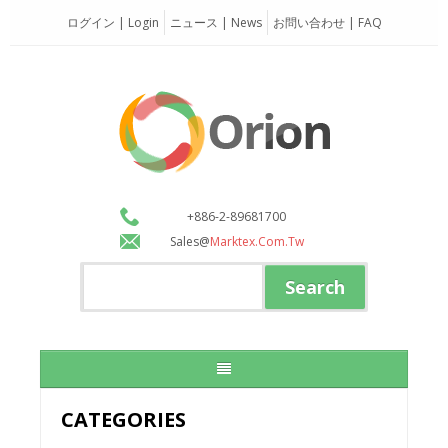
ログイン | Login
ニュース | News
お問い合わせ | FAQ
+886-2-89681700
Sales@
Marktex.com.tw
CATEGORIES