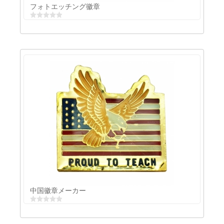
フォトエッチング徽章
フォトエッチング徽章
中国徽章メーカー