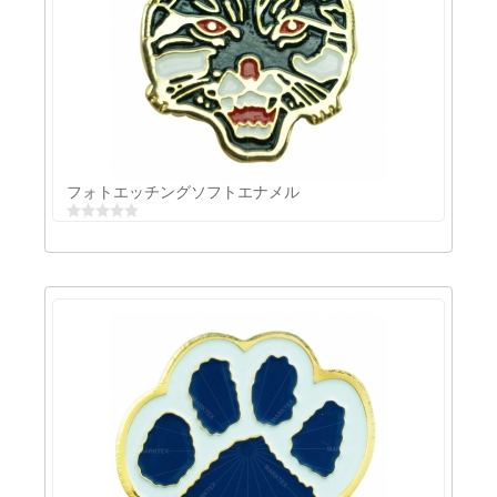
フォトエッチングエナメルとエポキシ
フォトエッチングソフトエナメル