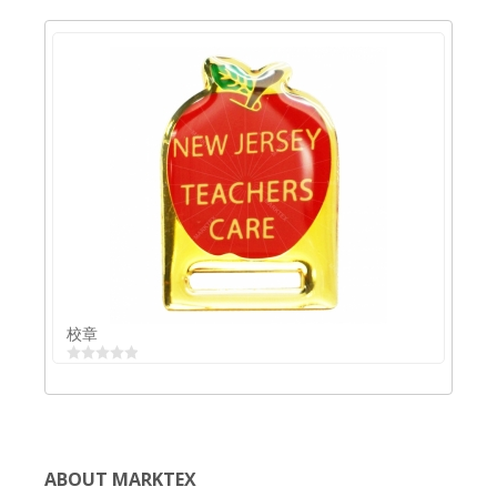
中国徽章メーカー
校章
ABOUT MARKTEX