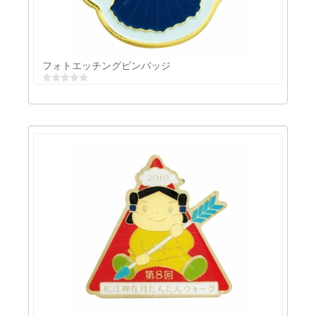
フォトエッチングソフトエナメル
フォトエッチングピンバッジ
フォトエッチングピンバッジ