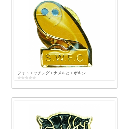
コレクション用ラメ入れピン
フォトエッチングエナメルとエポキシ