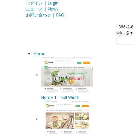
ログイン | Login
ニュース | News
お問い合わせ | FAQ
+886-2-
sales@
ma
Home
Home 1 - Full Width