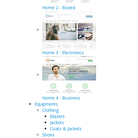
Home 2 - Boxed
Home 3 - Electronics
Home 4 - Business
Equipments
Clothing
Blazers
Jackets
Coats & Jackets
Shoes