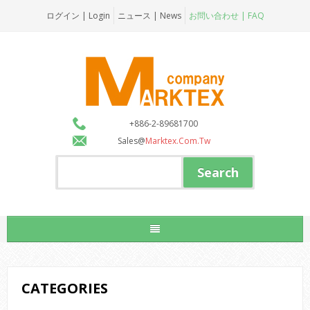
ログイン | Login
ニュース | News
お問い合わせ | FAQ
+886-2-89681700
Sales@
Marktex.com.tw
CATEGORIES