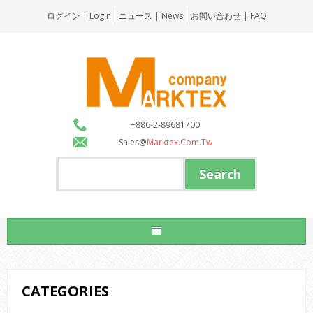
ログイン | Login
ニュース | News
お問い合わせ | FAQ
+886-2-89681700
Sales@
Marktex.com.tw
CATEGORIES