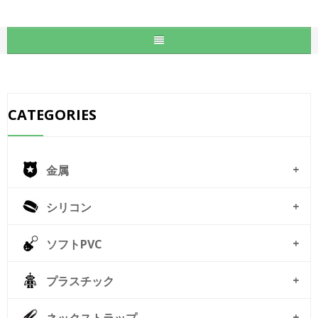
CATEGORIES
金属
シリコン
ソフトPVC
プラスチック