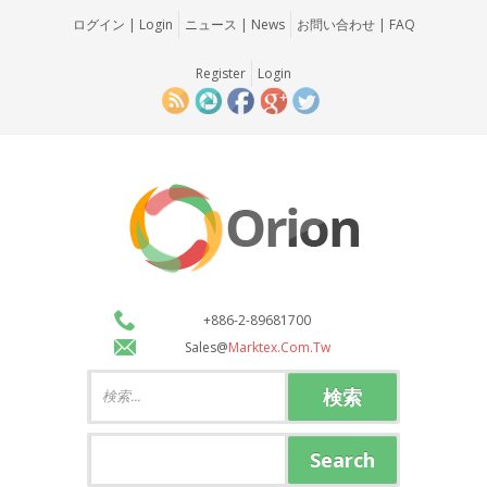
ログイン | Login
ニュース | News
お問い合わせ | FAQ
Register
Login
+886-2-89681700
Sales@
Marktex.com.tw
検索