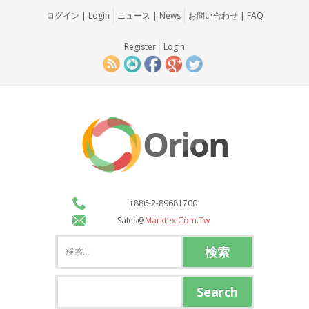
ログイン | Login
ニュース | News
お問い合わせ | FAQ
Register
Login
+886-2-89681700
Sales@
Marktex.com.tw
検索