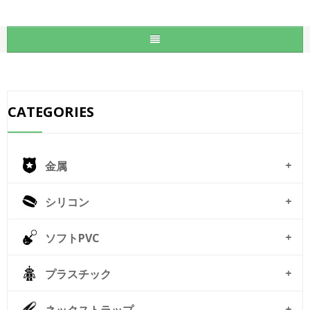
CATEGORIES
金属
シリコン
ソフトPVC
プラスチック